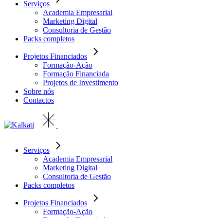
Serviços
Academia Empresarial
Marketing Digital
Consultoria de Gestão
Packs completos
Projetos Financiados
Formação-Ação
Formação Financiada
Projetos de Investimento
Sobre nós
Contactos
Serviços
Academia Empresarial
Marketing Digital
Consultoria de Gestão
Packs completos
Projetos Financiados
Formação-Ação