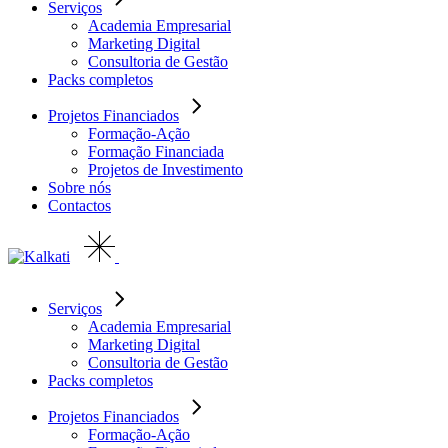
Serviços
Academia Empresarial
Marketing Digital
Consultoria de Gestão
Packs completos
Projetos Financiados
Formação-Ação
Formação Financiada
Projetos de Investimento
Sobre nós
Contactos
Serviços
Academia Empresarial
Marketing Digital
Consultoria de Gestão
Packs completos
Projetos Financiados
Formação-Ação