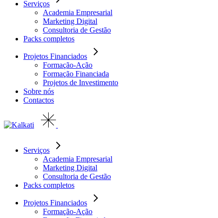
Serviços
Academia Empresarial
Marketing Digital
Consultoria de Gestão
Packs completos
Projetos Financiados
Formação-Ação
Formação Financiada
Projetos de Investimento
Sobre nós
Contactos
Serviços
Academia Empresarial
Marketing Digital
Consultoria de Gestão
Packs completos
Projetos Financiados
Formação-Ação