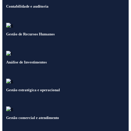
Contabilidade e auditoria
Gestão de Recursos Humanos
Análise de Investimentos
Gestão estratégica e operacional
Gestão comercial e atendimento