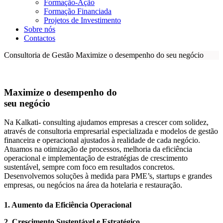
Formação-Ação
Formação Financiada
Projetos de Investimento
Sobre nós
Contactos
Consultoria de Gestão
Maximize o desempenho do seu negócio
Maximize o desempenho do
seu negócio
Na Kalkati- consulting ajudamos empresas a crescer com solidez,
através de consultoria empresarial especializada e modelos de gestão
financeira e operacional ajustados à realidade de cada negócio.
Atuamos na otimização de processos, melhoria da eficiência
operacional e implementação de estratégias de crescimento
sustentável, sempre com foco em resultados concretos.
Desenvolvemos soluções à medida para PME’s, startups e grandes
empresas, ou negócios na área da hotelaria e restauração.
1. Aumento da Eficiência Operacional
2. Crescimento Sustentável e Estratégico