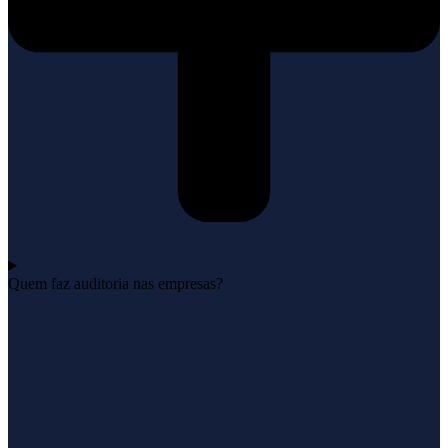
Quem faz auditoria nas empresas?