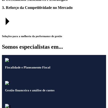
3. Reforço da Competitividade no Mercado
Soluções para a melhoria da performance de gestão
Somos especialistas em...
Fiscalidade e Planeamento Fiscal
Gestão financeira e análise de custos