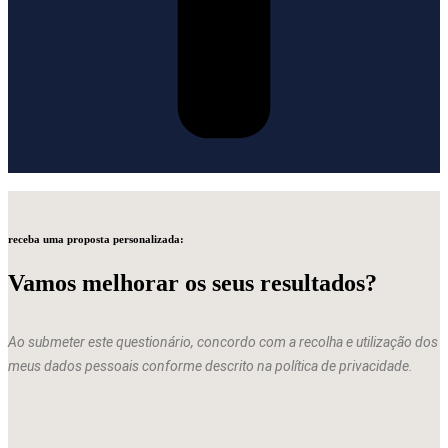
receba uma proposta personalizada:
Vamos melhorar os seus resultados?
Ao submeter este questionário, concordo com a recolha e utilização dos
meus dados pessoais conforme descrito na política de privacidade.