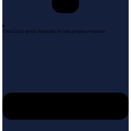
Como fazer gestão financeira de uma pequena empresa?