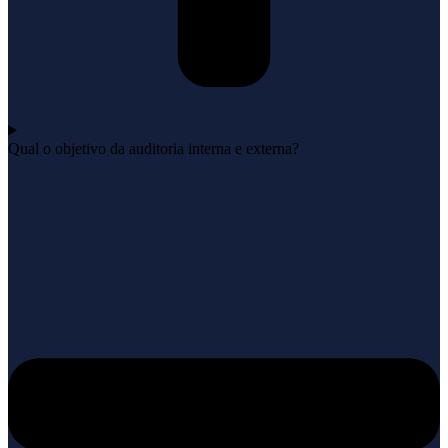
Qual o objetivo da auditoria interna e externa?