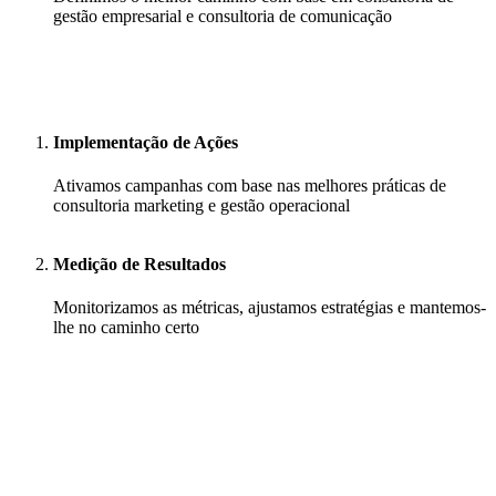
gestão empresarial e consultoria de comunicação
Implementação de Ações
Ativamos campanhas com base nas melhores práticas de
consultoria marketing e gestão operacional
Medição de Resultados
Monitorizamos as métricas, ajustamos estratégias e mantemos-
lhe no caminho certo