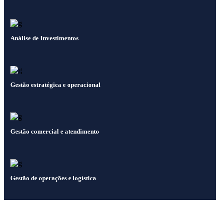
Análise de Investimentos
Gestão estratégica e operacional
Gestão comercial e atendimento
Gestão de operações e logística