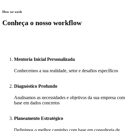
How we work
Conheça o nosso workflow
Mentoria Inicial Personalizada
Conhecemos a sua realidade, setor e desafios específicos
Diagnóstico Profundo
Analisamos as necessidades e objetivos da sua empresa com
base em dados concretos
Planeamento Estratégico
Definimos o melhor caminho com base em consultoria de