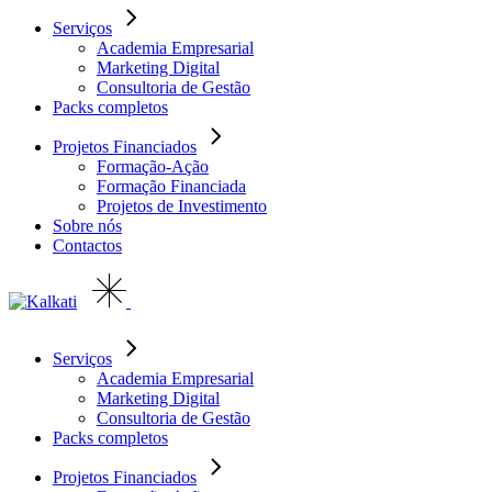
Serviços
Academia Empresarial
Marketing Digital
Consultoria de Gestão
Packs completos
Projetos Financiados
Formação-Ação
Formação Financiada
Projetos de Investimento
Sobre nós
Contactos
Serviços
Academia Empresarial
Marketing Digital
Consultoria de Gestão
Packs completos
Projetos Financiados