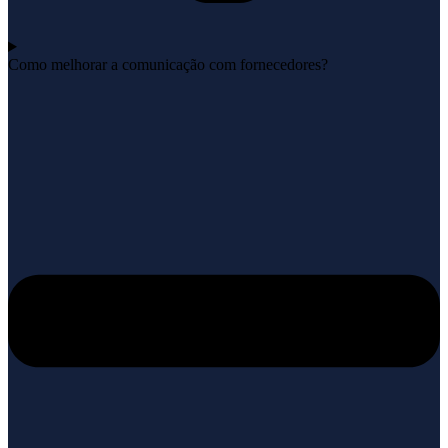
Como melhorar a comunicação com fornecedores?