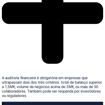
A auditoria financeira é obrigatória em empresas que
ultrapassam dois dos três critérios: total de balanço superior
a 1,5M€, volume de negócios acima de 3M€, ou mais de 50
colaboradores. Também pode ser requerida por investidores
ou reguladores.