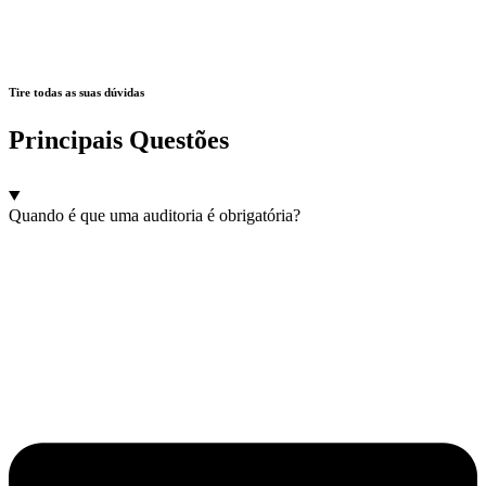
Tire todas as suas dúvidas
Principais Questões
Quando é que uma auditoria é obrigatória?