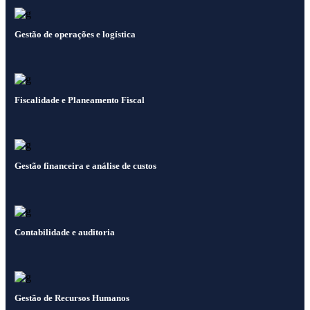
Gestão de operações e logística
Fiscalidade e Planeamento Fiscal
Gestão financeira e análise de custos
Contabilidade e auditoria
Gestão de Recursos Humanos