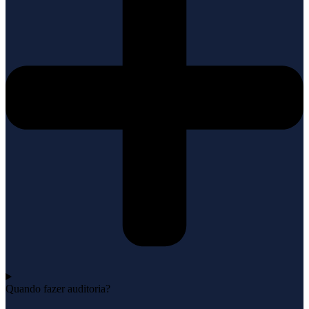
Quando fazer auditoria?