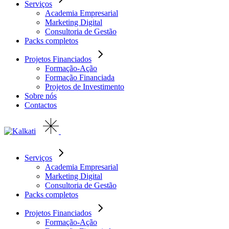
Serviços
Academia Empresarial
Marketing Digital
Consultoria de Gestão
Packs completos
Projetos Financiados
Formação-Ação
Formação Financiada
Projetos de Investimento
Sobre nós
Contactos
Serviços
Academia Empresarial
Marketing Digital
Consultoria de Gestão
Packs completos
Projetos Financiados
Formação-Ação