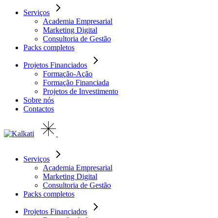
Serviços
Academia Empresarial
Marketing Digital
Consultoria de Gestão
Packs completos
Projetos Financiados
Formação-Ação
Formação Financiada
Projetos de Investimento
Sobre nós
Contactos
Serviços
Academia Empresarial
Marketing Digital
Consultoria de Gestão
Packs completos
Projetos Financiados