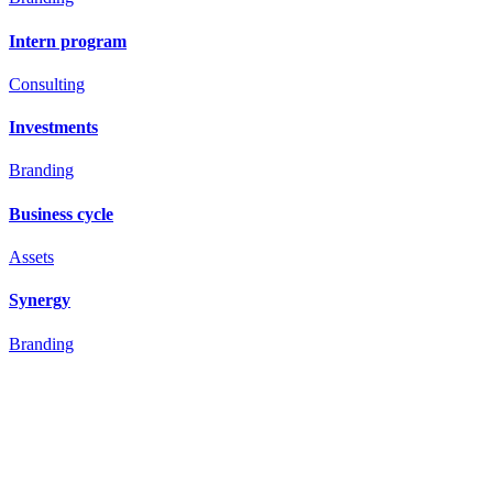
Intern program
Consulting
Investments
Branding
Business cycle
Assets
Synergy
Branding