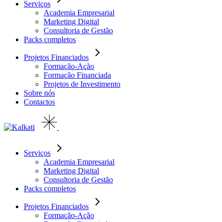
Serviços
Academia Empresarial
Marketing Digital
Consultoria de Gestão
Packs completos
Projetos Financiados
Formação-Ação
Formação Financiada
Projetos de Investimento
Sobre nós
Contactos
Serviços
Academia Empresarial
Marketing Digital
Consultoria de Gestão
Packs completos
Projetos Financiados
Formação-Ação