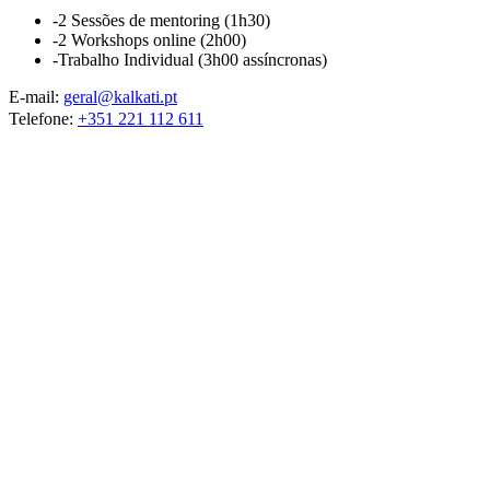
-2 Sessões de mentoring (1h30)
-2 Workshops online (2h00)
-Trabalho Individual (3h00 assíncronas)
E-mail:
geral@kalkati.pt
Telefone:
+351 221 112 611