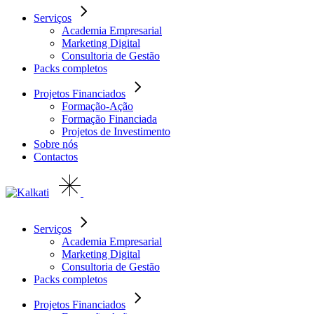
Serviços
Academia Empresarial
Marketing Digital
Consultoria de Gestão
Packs completos
Projetos Financiados
Formação-Ação
Formação Financiada
Projetos de Investimento
Sobre nós
Contactos
Serviços
Academia Empresarial
Marketing Digital
Consultoria de Gestão
Packs completos
Projetos Financiados