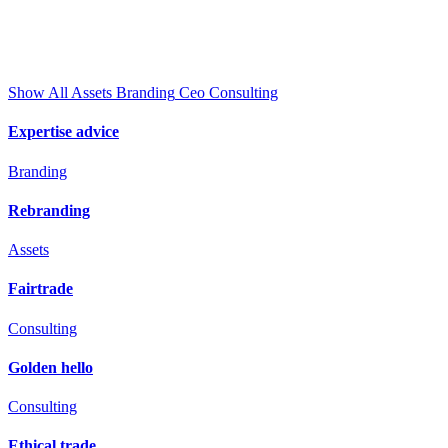
Show All
Assets
Branding
Ceo
Consulting
Expertise advice
Branding
Rebranding
Assets
Fairtrade
Consulting
Golden hello
Consulting
Ethical trade