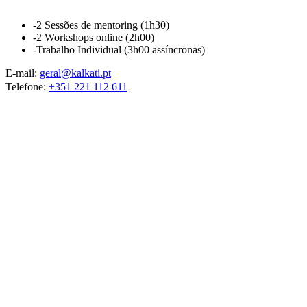
-2 Sessões de mentoring (1h30)
-2 Workshops online (2h00)
-Trabalho Individual (3h00 assíncronas)
E-mail:
geral@kalkati.pt
Telefone:
+351 221 112 611