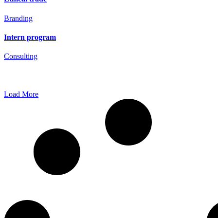
Branding
Intern program
Consulting
Load More