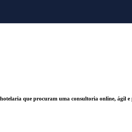
 hotelaria que procuram uma consultoria online, ágil