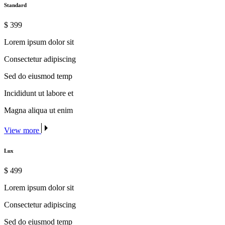
Standard
$
399
Lorem ipsum dolor sit
Consectetur adipiscing
Sed do eiusmod temp
Incididunt ut labore et
Magna aliqua ut enim
View more
Lux
$
499
Lorem ipsum dolor sit
Consectetur adipiscing
Sed do eiusmod temp