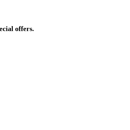
cial offers.