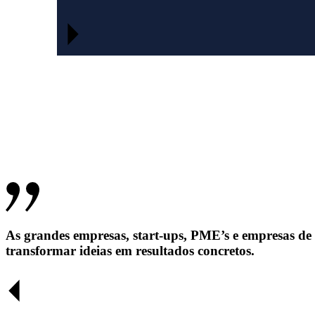
As grandes empresas, start-ups, PME’s e empresas de
transformar ideias em resultados concretos.