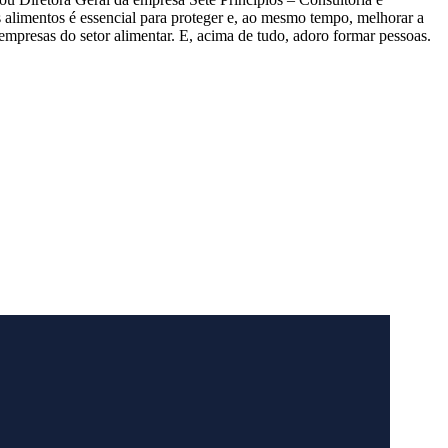
alimentos é essencial para proteger e, ao mesmo tempo, melhorar a
empresas do setor alimentar. E, acima de tudo, adoro formar pessoas.