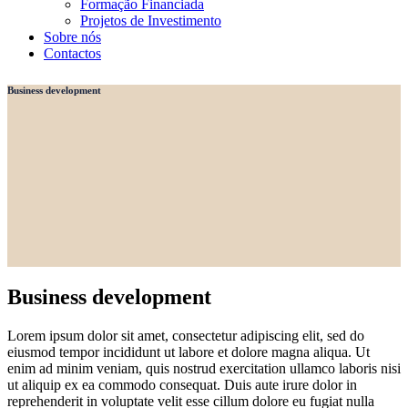
Formação Financiada
Projetos de Investimento
Sobre nós
Contactos
Business development
Business development
Lorem ipsum dolor sit amet, consectetur adipiscing elit, sed do
eiusmod tempor incididunt ut labore et dolore magna aliqua. Ut
enim ad minim veniam, quis nostrud exercitation ullamco laboris nisi
ut aliquip ex ea commodo consequat. Duis aute irure dolor in
reprehenderit in voluptate velit esse cillum dolore eu fugiat nulla