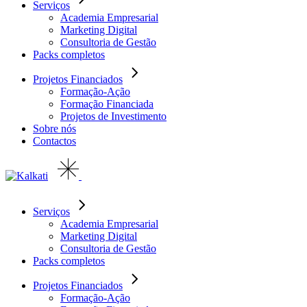
Serviços
Academia Empresarial
Marketing Digital
Consultoria de Gestão
Packs completos
Projetos Financiados
Formação-Ação
Formação Financiada
Projetos de Investimento
Sobre nós
Contactos
Serviços
Academia Empresarial
Marketing Digital
Consultoria de Gestão
Packs completos
Projetos Financiados
Formação-Ação