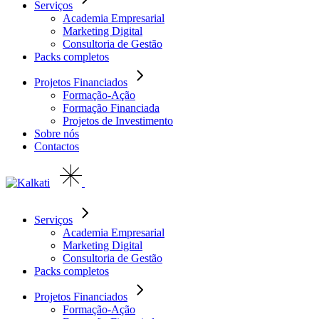
Serviços
Academia Empresarial
Marketing Digital
Consultoria de Gestão
Packs completos
Projetos Financiados
Formação-Ação
Formação Financiada
Projetos de Investimento
Sobre nós
Contactos
Serviços
Academia Empresarial
Marketing Digital
Consultoria de Gestão
Packs completos
Projetos Financiados
Formação-Ação